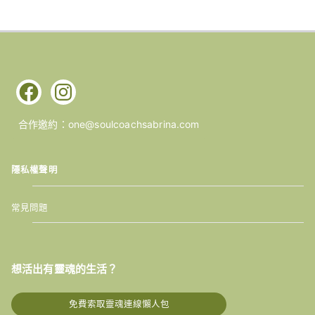
合作邀約：one@soulcoachsabrina.com
隱私權聲明
常見問題
想活出有靈魂的生活？
免費索取靈魂連線懶人包